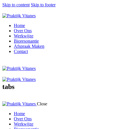
Skip to content
Skip to footer
Home
Over Ons
Werkwijze
Bioresonantie
Afspraak Maken
Contact
tabs
Close
Home
Over Ons
Werkwijze