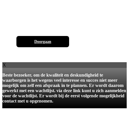
Doorgaan
X
Beste bezoeker, om de kwaliteit en deskundigheid te
waarborgen is het wegens veel interesse en succes niet meer
mogelijk om zelf een afspraak in te plannen. Er wordt daarom
gewerkt met een wachtlijst. via deze link kunt u zich aanmelden
voor de wachtlijst. Er wordt bij de eerst volgende mogelijkheid
contact met u opgenomen.